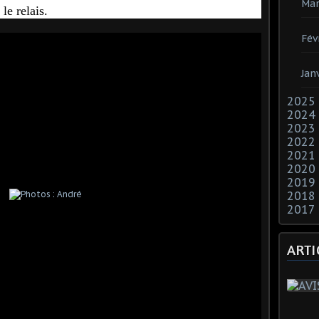
Mar
 le relais.
Fév
Jan
2025
2024
2023
2022
2021
2020
2019
2018
2017
ARTI