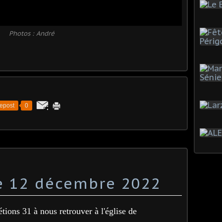
Photos : André
epost
0
e 12 décembre 2022
tions 31 à nous retrouver à l'église de