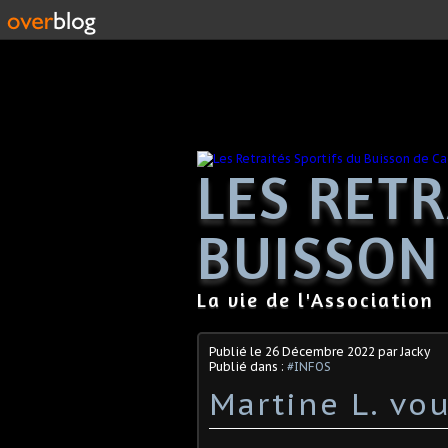
LES RETR
BUISSON
La vie de l'Association
Publié le
26 Décembre 2022
par Jacky
Publié dans :
#INFOS
Martine L. vo