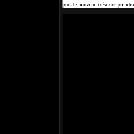
puis le nouveau trésorier prendra