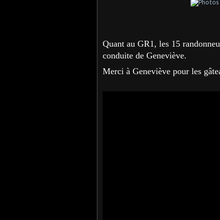
Quant au GR1, les 15 randonneu
conduite de Geneviève.
Merci à Geneviève pour les gâte