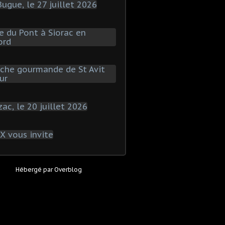
Hébergé par
Overblog