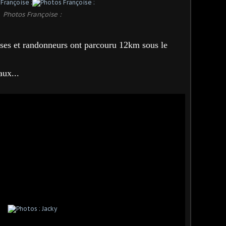
Photos Françoise :
ses et randonneurs ont parcouru 12km sous le
aux...